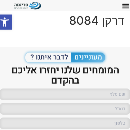
פתח סרג
דרקן 8084
מעוניינים
לדבר איתנו ?
המומחים שלנו יחזרו אליכם
בהקדם