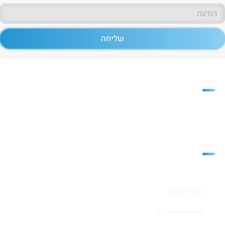
שליחה
פריזמה
חברת פריזמה משווקת חומרי גלם
רבים ומגוונים לתעשיית הפלסטיק
מפת האתר
עמוד הבית
המוצרים שלנו