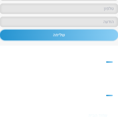
שליחה
פריזמה
חברת פריזמה משווקת חומרי גלם
רבים ומגוונים לתעשיית הפלסטיק
מפת האתר
עמוד הבית