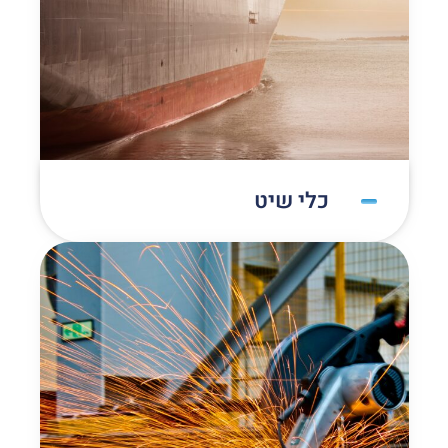
כלי שיט