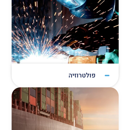
פולטרוזיה