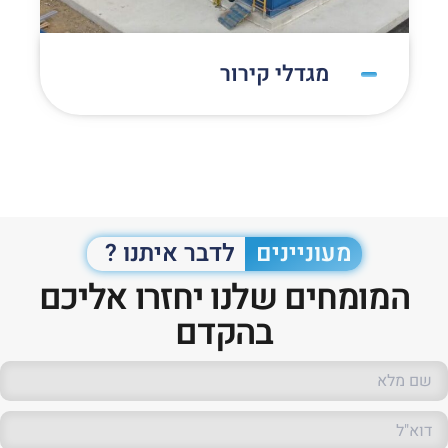
מגדלי קירור
מעוניינים
לדבר איתנו ?
המומחים שלנו יחזרו אליכם
בהקדם