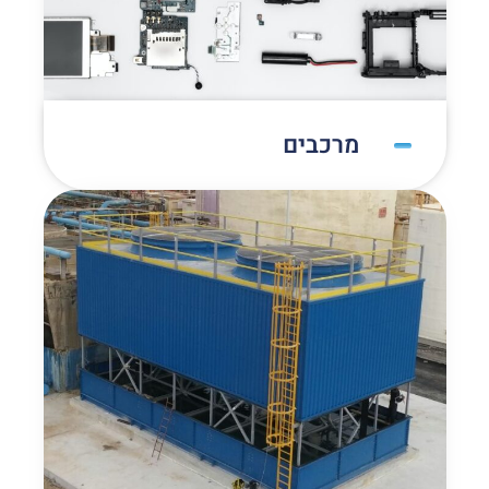
מרכבים