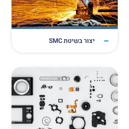
יצור בשיטת SMC