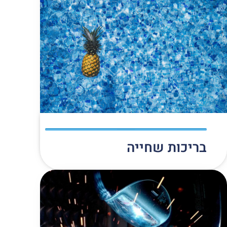
בריכות שחייה