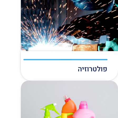
פולטרוזיה