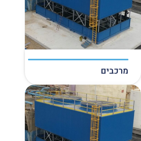
מרכבים