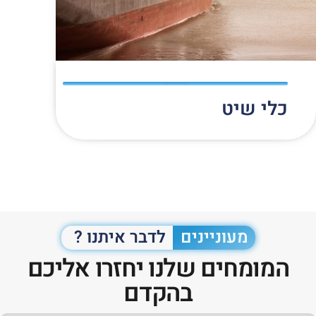
כלי שיט
מעוניינים
לדבר איתנו ?
המומחים שלנו יחזרו אליכם
בהקדם