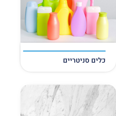
כלים סניטריים