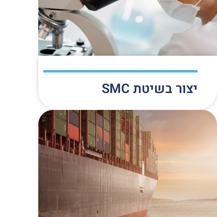
יצור בשיטת SMC