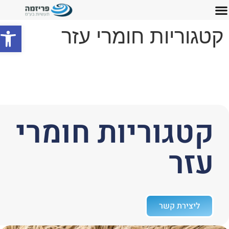
פתח סרג
קטגוריות חומרי עזר
קטגוריות חומרי
עזר
ליצירת קשר