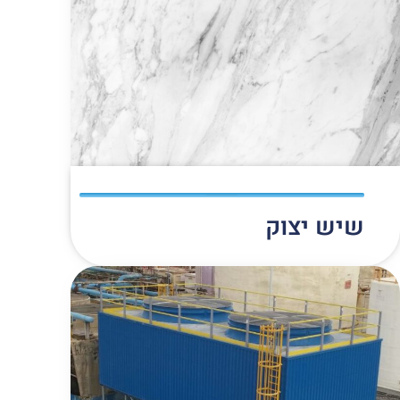
שיש יצוק