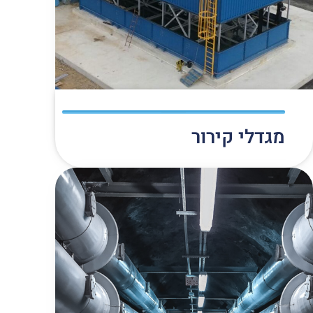
מגדלי קירור