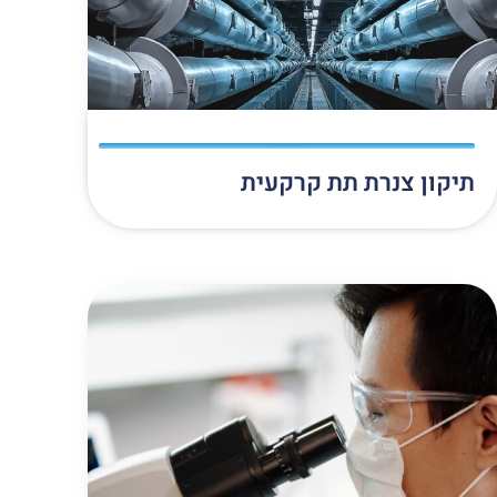
תיקון צנרת תת קרקעית