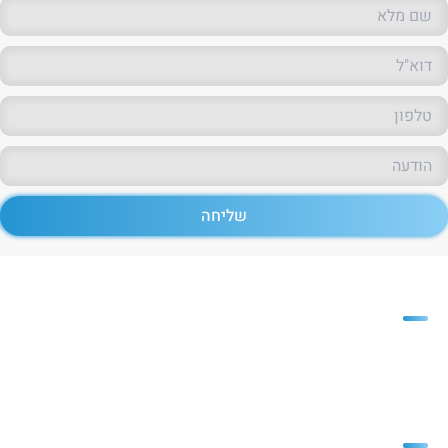
שליחה
פריזמה
חברת פריזמה משווקת חומרי גלם
רבים ומגוונים לתעשיית הפלסטיק