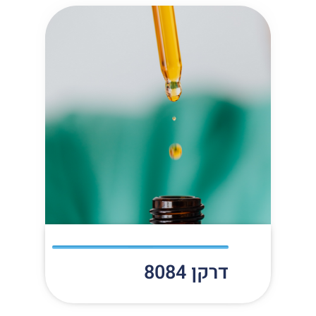
דרקן 8084