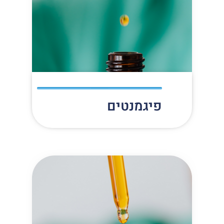
פיגמנטים