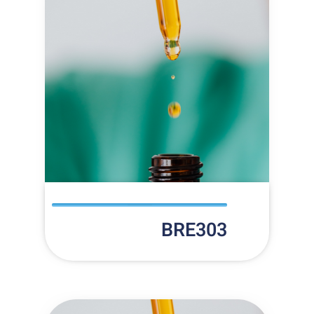
BRE303