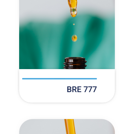
BRE 777