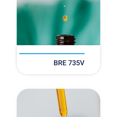
BRE 735V