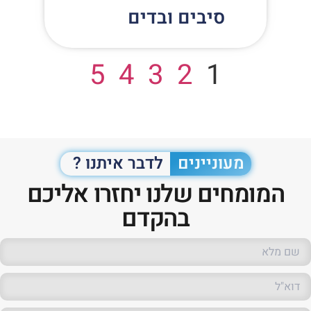
סיבים ובדים
5
4
3
2
1
מעוניינים
לדבר איתנו ?
המומחים שלנו יחזרו אליכם
בהקדם