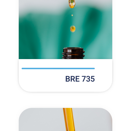
BRE 735