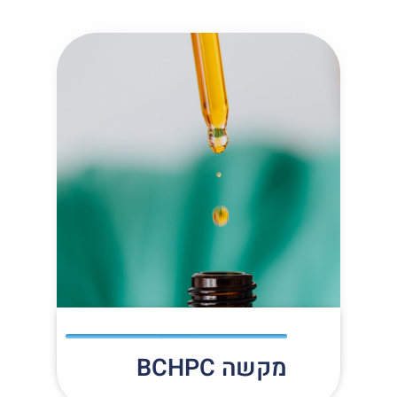
מקשה BCHPC