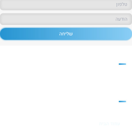
שליחה
פריזמה
חברת פריזמה משווקת חומרי גלם
רבים ומגוונים לתעשיית הפלסטיק
מפת האתר
עמוד הבית