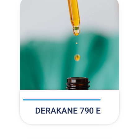
DERAKANE 790 E