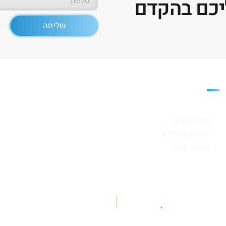
יכם בהקדם
שליחה
מפת האתר
עמוד הבית
המוצרים שלנו
יצירת קשר