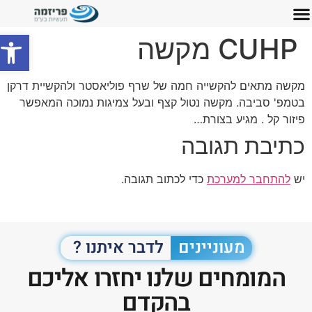
פתח סרג
CUHP מקשה
מקשה מתאים להקשייה חמה של שרף פוליאסטר ולהקשיית דרקן
בטמפ' סביבה. מקשה נטול קצף ובעל צמיגות נמוכה המאפשר
פיזור קל . מגיע בצורת…
כתיבת תגובה
יש
להתחבר למערכת
כדי לכתוב תגובה.
מעוניינים
לדבר איתנו ?
המומחים שלנו יחזרו אליכם
בהקדם