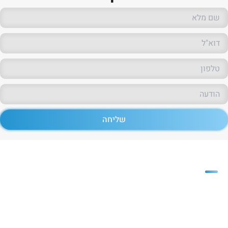
שליחה
פריזמה
חברת פריזמה משווקת חומרי גלם
רבים ומגוונים לתעשיית הפלסטיק