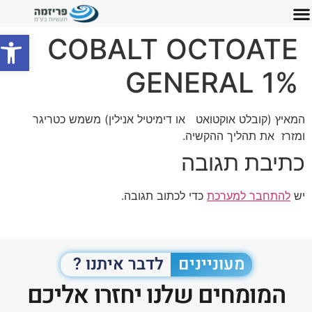
פתח סרג
COBALT OCTOATE
GENERAL 1%
המאיץ (קובלט אוקטואט או דימיטיל אנילין) משמש כטריגר
ומזרז את תהליך ההקשיה.
כתיבת תגובה
יש
להתחבר למערכת
כדי לכתוב תגובה.
מעוניינים
לדבר איתנו ?
המומחים שלנו יחזרו אליכם