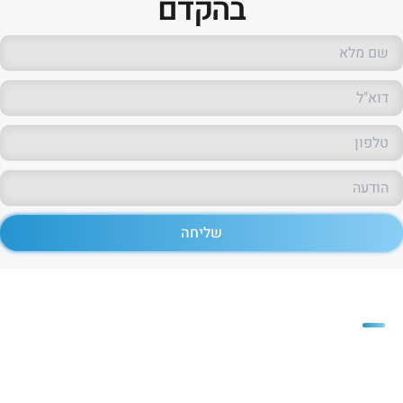
בהקדם
שליחה
פריזמה
חברת פריזמה משווקת חומרי גלם