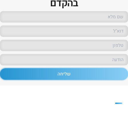
בהקדם
שליחה
פריזמה
חברת פריזמה משווקת חומרי גלם